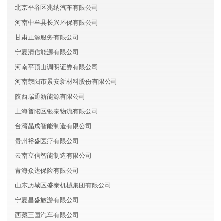
北京平谷区兆纳汽车有限公司
河南中牟县长兴环保有限公司
甘肃正源服务有限公司
宁夏清信能源有限公司
河南平顶山调明证券有限公司
河南荥阳市景安新材料股份有限公司
陕西瑞通新能源有限公司
上海普陀区银泰物流有限公司
台湾晶成智能制造有限公司
贵州裕盛医疗有限公司
云南立信智能制造有限公司
青海众达保险有限公司
山东历城区盛泰机械集团有限公司
宁夏昌盛旅游有限公司
西藏三国汽车有限公司