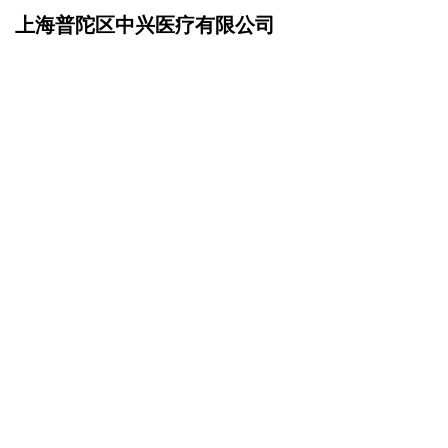
上海普陀区中兴医疗有限公司
网站首页