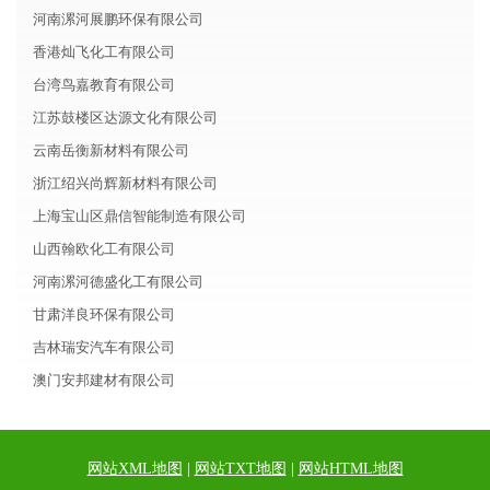
河南漯河展鹏环保有限公司
香港灿飞化工有限公司
台湾鸟嘉教育有限公司
江苏鼓楼区达源文化有限公司
云南岳衡新材料有限公司
浙江绍兴尚辉新材料有限公司
上海宝山区鼎信智能制造有限公司
山西翰欧化工有限公司
河南漯河德盛化工有限公司
甘肃洋良环保有限公司
吉林瑞安汽车有限公司
澳门安邦建材有限公司
网站XML地图
|
网站TXT地图
|
网站HTML地图