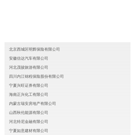
友情链接
云南灿飞贸易有限公司
内蒙古浩宇新材料集团有限公司
香港鼎力服务有限公司
北京西城区明辉保险有限公司
安徽信达汽车有限公司
河北茂骏旅游有限公司
四川内江锦程保险股份有限公司
宁夏兴旺证券有限公司
海南正兴化工有限公司
内蒙古瑞安房地产有限公司
山西秋伦能源有限公司
河北特尼金融有限公司
宁夏如意建材有限公司