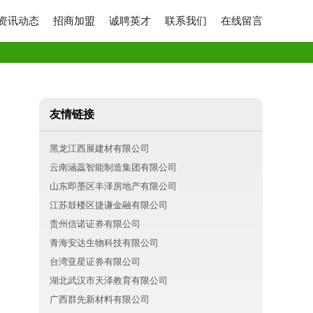
资讯动态
招商加盟
诚聘英才
联系我们
在线留言
友情链接
黑龙江西展建材有限公司
云南涵蕊智能制造集团有限公司
山东即墨区丰泽房地产有限公司
江苏鼓楼区捷谦金融有限公司
贵州信诺证券有限公司
青海安达生物科技有限公司
台湾亚星证券有限公司
湖北武汉市天泽教育有限公司
广西群先新材料有限公司