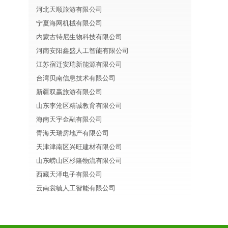
河北天顺旅游有限公司
宁夏海网机械有限公司
内蒙古特尼生物科技有限公司
河南安阳鑫盛人工智能有限公司
江苏宿迁安瑞新能源有限公司
台湾贝南信息技术有限公司
新疆双赢旅游有限公司
山东李沧区精诚教育有限公司
海南天宇金融有限公司
青海天瑞房地产有限公司
天津津南区兴旺建材有限公司
山东崂山区杉隆物流有限公司
西藏天泽电子有限公司
云南裳毓人工智能有限公司