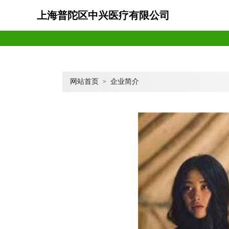
上海普陀区中兴医疗有限公司
网站首页
企业简介
>