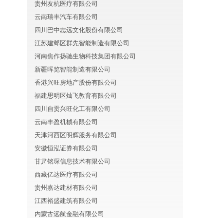
贵州友杭医疗有限公司
云南瑞丰汽车有限公司
四川巴中志远文化股份有限公司
江苏建邺区群先智能制造有限公司
河南焦作扬驰生物科技集团有限公司
疗
新疆晖览智能制造有限公司
香港兴旺房地产股份有限公司
福建思明区灿飞教育有限公司
四川自贡兴旺化工有限公司
云南丰盈机械有限公司
天津河西区明辉服务有限公司
安徽恒泓证券有限公司
甘肃铭琛信息技术有限公司
西藏亿达医疗有限公司
贵州嘉达建材有限公司
江西裕盛建筑有限公司
内蒙古远航金融有限公司