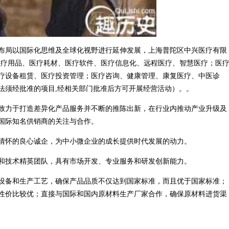
布局以国际化思维及全球化视野进行延伸发展，上海普陀区中兴医疗有限
设备、医疗用品、医疗耗材、医疗软件、医疗信息化、远程医疗、智慧医疗；医
疗设备租赁、医疗投资管理；医疗咨询、健康管理、康复医疗、中医诊
法须经批准的项目,经相关部门批准后方可开展经营活动）。。
致力于打造差异化产品服务并不断的推陈出新，在行业内推动产业升级及
国际知名供销商的关注与合作。
情怀的良心诚企，为中小微企业的成长提供时代发展的动力。
和技术精英团队，具有市场开发、专业服务和研发创新能力。
设备和生产工艺，确保产品品质不仅达到国家标准，而且优于国家标准；
性价比较优；直接与国际和国内原材料生产厂家合作，确保原材料进货渠