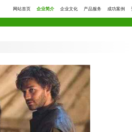
网站首页
企业简介
企业文化
产品服务
成功案例