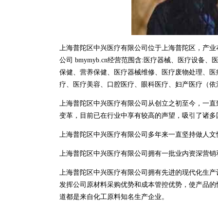
上海普陀区中兴医疗有限公司位于上海普陀区，产业
公司 bmymyb.cn经营范围含:医疗器械、医疗
保健、营养保健、医疗器械维修、医疗废物处理、医
疗、医疗美容、口腔医疗、眼科医疗、妇产医疗（依
上海普陀区中兴医疗有限公司从创立之初至今，一直
变革，目前已在行业中享有较高的声望，吸引了诸多
上海普陀区中兴医疗有限公司多年来一直坚持做人文
上海普陀区中兴医疗有限公司拥有一批业内资深营销
上海普陀区中兴医疗有限公司拥有先进的现代化生产
发挥公司原材料采购优势和成本管控优势，使产品的
道都是来自化工原料知名生产企业。